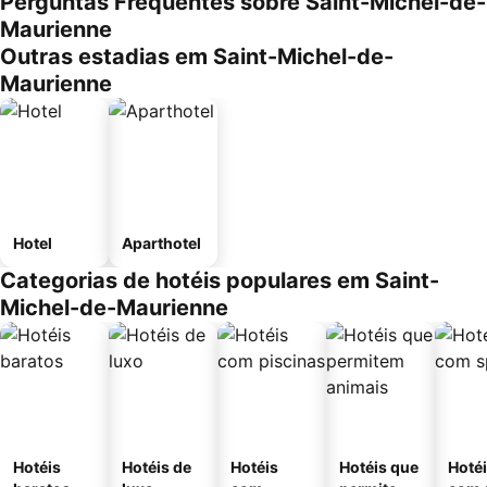
Perguntas Frequentes sobre Saint-Michel-de-
Maurienne
Outras estadias em Saint-Michel-de-
Maurienne
Hotel
Aparthotel
Categorias de hotéis populares em Saint-
Michel-de-Maurienne
Hotéis
Hotéis de
Hotéis
Hotéis que
Hoté