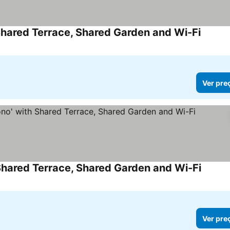
 Shared Terrace, Shared Garden and Wi-Fi
Ver pre
Shared Terrace, Shared Garden and Wi-Fi
Ver pre