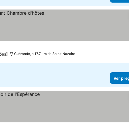
ões)
Guérande, a 17.7 km de Saint-Nazaire
Ver pre