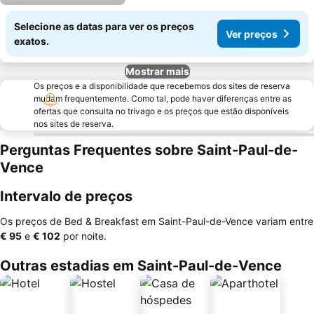
Selecione as datas para ver os preços
Ver preços
exatos.
Mostrar mais
Os preços e a disponibilidade que recebemos dos sites de reserva
mudam frequentemente. Como tal, pode haver diferenças entre as
ofertas que consulta no trivago e os preços que estão disponíveis
nos sites de reserva.
Perguntas Frequentes sobre Saint-Paul-de-
Vence
Intervalo de preços
Os preços de Bed & Breakfast em Saint-Paul-de-Vence variam entre
‎€ 95
e
‎€ 102
por noite.
Outras estadias em Saint-Paul-de-Vence