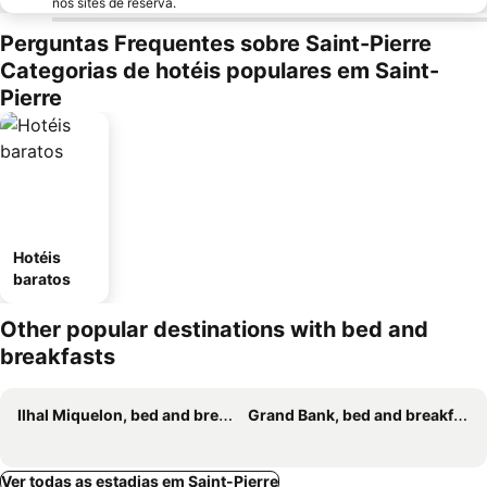
nos sites de reserva.
Perguntas Frequentes sobre Saint-Pierre
Categorias de hotéis populares em Saint-
Pierre
Hotéis
baratos
Other popular destinations with bed and
breakfasts
Ilhal Miquelon, bed and breakfasts
Grand Bank, bed and breakfasts
Ver todas as estadias em Saint-Pierre