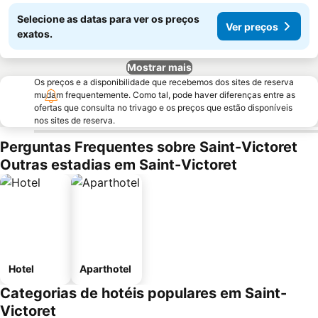
Selecione as datas para ver os preços
Ver preços
exatos.
Mostrar mais
Os preços e a disponibilidade que recebemos dos sites de reserva
mudam frequentemente. Como tal, pode haver diferenças entre as
ofertas que consulta no trivago e os preços que estão disponíveis
nos sites de reserva.
Perguntas Frequentes sobre Saint-Victoret
Outras estadias em Saint-Victoret
Hotel
Aparthotel
Categorias de hotéis populares em Saint-
Victoret