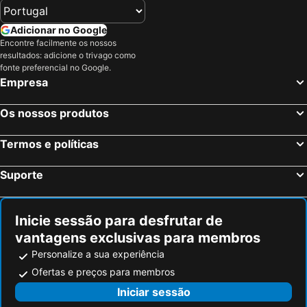
Adicionar no Google
Encontre facilmente os nossos
resultados: adicione o trivago como
fonte preferencial no Google.
Empresa
Os nossos produtos
Termos e políticas
Suporte
Inicie sessão para desfrutar de
vantagens exclusivas para membros
Personalize a sua experiência
Ofertas e preços para membros
Iniciar sessão