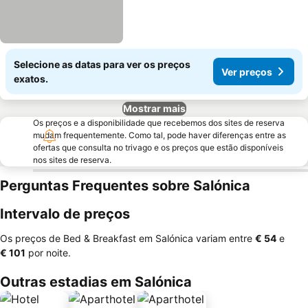
Selecione as datas para ver os preços
Ver preços
exatos.
Mostrar mais
Os preços e a disponibilidade que recebemos dos sites de reserva
mudam frequentemente. Como tal, pode haver diferenças entre as
ofertas que consulta no trivago e os preços que estão disponíveis
nos sites de reserva.
Perguntas Frequentes sobre Salónica
Intervalo de preços
Os preços de Bed & Breakfast em Salónica variam entre
‎€ 54
e
‎€ 101
por noite.
Outras estadias em Salónica