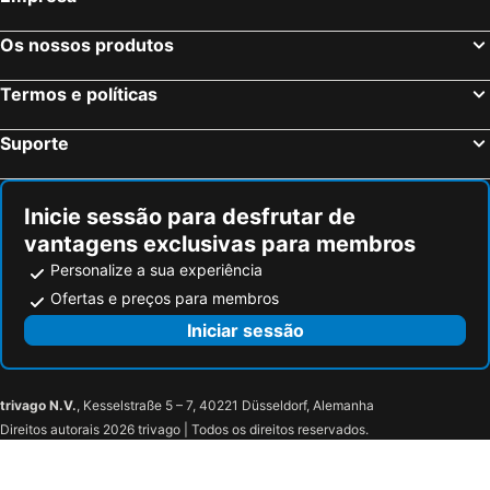
Os nossos produtos
Termos e políticas
Suporte
Inicie sessão para desfrutar de
vantagens exclusivas para membros
Personalize a sua experiência
Ofertas e preços para membros
Iniciar sessão
trivago N.V.
, Kesselstraße 5 – 7, 40221 Düsseldorf, Alemanha
Direitos autorais 2026 trivago | Todos os direitos reservados.