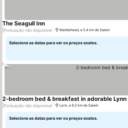
The Seagull Inn
Pontuação não disponível
/
Marblehead, a 5.4 km de Salem
Selecione as datas para ver os preços exatos.
2-bedroom bed & breakfast in adorable Lynn
Pontuação não disponível
/
Lynn, a 6.3 km de Salem
Selecione as datas para ver os preços exatos.