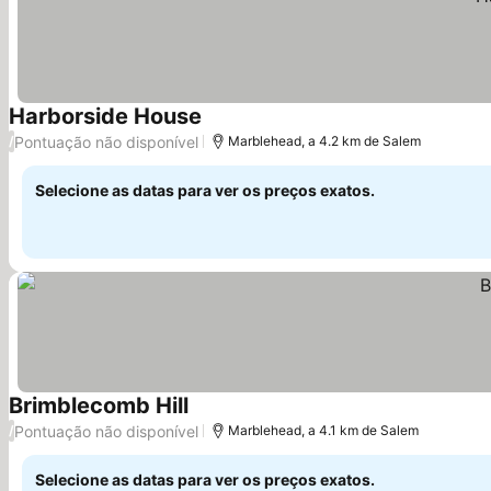
Harborside House
Pontuação não disponível
/
Marblehead, a 4.2 km de Salem
Selecione as datas para ver os preços exatos.
Brimblecomb Hill
Pontuação não disponível
/
Marblehead, a 4.1 km de Salem
Selecione as datas para ver os preços exatos.