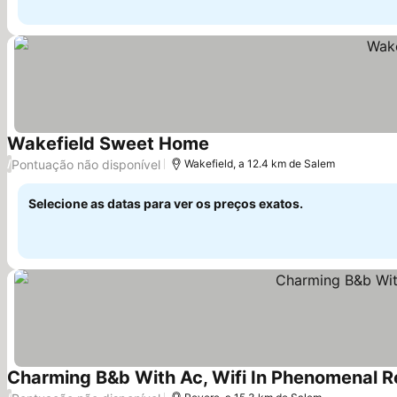
Wakefield Sweet Home
Pontuação não disponível
/
Wakefield, a 12.4 km de Salem
Selecione as datas para ver os preços exatos.
Charming B&b With Ac, Wifi In Phenomenal R