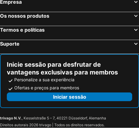
Empresa
Os nossos produtos
Termos e políticas
Suporte
Inicie sessão para desfrutar de
vantagens exclusivas para membros
Personalize a sua experiência
Ofertas e preços para membros
Iniciar sessão
trivago N.V.
, Kesselstraße 5 – 7, 40221 Düsseldorf, Alemanha
Direitos autorais 2026 trivago | Todos os direitos reservados.