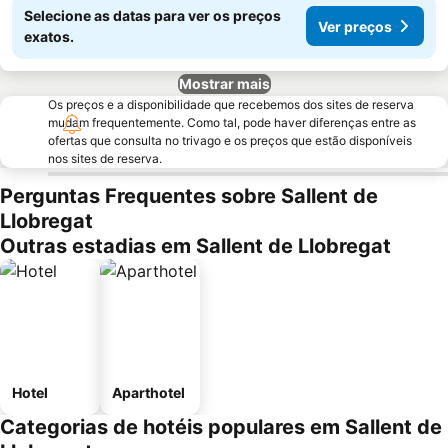
Selecione as datas para ver os preços
Ver preços
exatos.
Mostrar mais
Os preços e a disponibilidade que recebemos dos sites de reserva
mudam frequentemente. Como tal, pode haver diferenças entre as
ofertas que consulta no trivago e os preços que estão disponíveis
nos sites de reserva.
Perguntas Frequentes sobre Sallent de
Llobregat
Outras estadias em Sallent de Llobregat
Hotel
Aparthotel
Categorias de hotéis populares em Sallent de