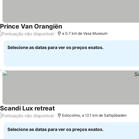
Prince Van Orangiën
Pontuação não disponível
/
a 0.7 km de Vasa Museum
Selecione as datas para ver os preços exatos.
Scandi Lux retreat
Pontuação não disponível
/
Estocolmo, a 12.1 km de Saltsjöbaden
Selecione as datas para ver os preços exatos.