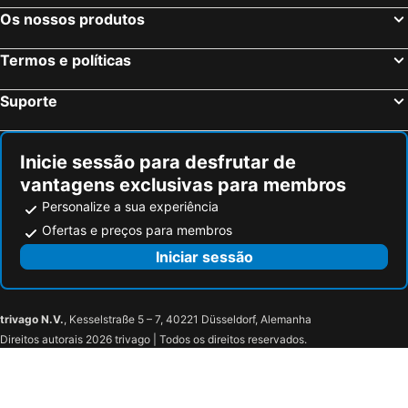
Os nossos produtos
Termos e políticas
Suporte
Inicie sessão para desfrutar de
vantagens exclusivas para membros
Personalize a sua experiência
Ofertas e preços para membros
Iniciar sessão
trivago N.V.
, Kesselstraße 5 – 7, 40221 Düsseldorf, Alemanha
Direitos autorais 2026 trivago | Todos os direitos reservados.