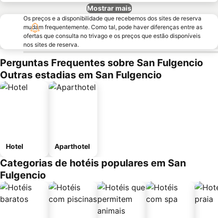
Mostrar mais
Os preços e a disponibilidade que recebemos dos sites de reserva
mudam frequentemente. Como tal, pode haver diferenças entre as
ofertas que consulta no trivago e os preços que estão disponíveis
nos sites de reserva.
Perguntas Frequentes sobre San Fulgencio
Outras estadias em San Fulgencio
Hotel
Aparthotel
Categorias de hotéis populares em San
Fulgencio