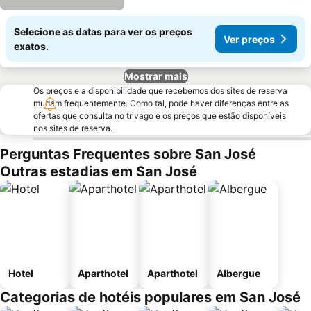
Selecione as datas para ver os preços
Ver preços
exatos.
Mostrar mais
Os preços e a disponibilidade que recebemos dos sites de reserva
mudam frequentemente. Como tal, pode haver diferenças entre as
ofertas que consulta no trivago e os preços que estão disponíveis
nos sites de reserva.
Perguntas Frequentes sobre San José
Outras estadias em San José
Hotel
Aparthotel
Aparthotel
Albergue
Categorias de hotéis populares em San José