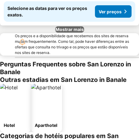
Selecione as datas para ver os preços
Ver preços
exatos.
Mostrar mais
Os preços e a disponibilidade que recebemos dos sites de reserva
mudam frequentemente. Como tal, pode haver diferenças entre as
ofertas que consulta no trivago e os preços que estão disponíveis
nos sites de reserva.
Perguntas Frequentes sobre San Lorenzo in
Banale
Outras estadias em San Lorenzo in Banale
Hotel
Aparthotel
Categorias de hotéis populares em San