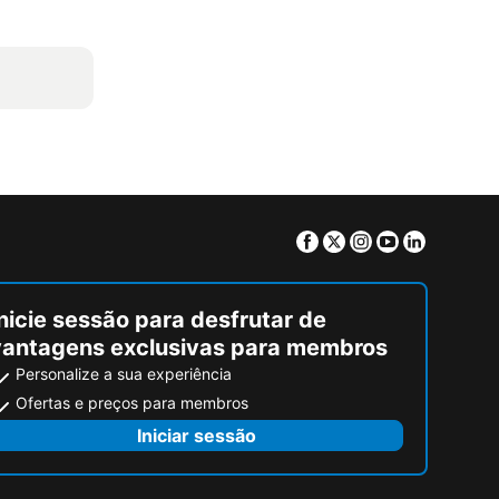
Facebook
Twitter
Instagram
Youtube
Linkedin
nicie sessão para desfrutar de
vantagens exclusivas para membros
Personalize a sua experiência
Ofertas e preços para membros
Iniciar sessão