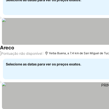
Areco
Pontuação não disponível
/
Yerba Buena, a 7.4 km de San Miguel de T
Selecione as datas para ver os preços exatos.