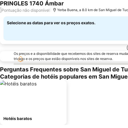
PRINGLES 1740 Ámbar
Pontuação não disponível
/
Yerba Buena, a 8.0 km de San Miguel de T
Selecione as datas para ver os preços exatos.
Os preços e a disponibilidade que recebemos dos sites de reserva muda
trivago e os preços que estão disponíveis nos sites de reserva.
Perguntas Frequentes sobre San Miguel de 
Categorias de hotéis populares em San Migu
Hotéis baratos