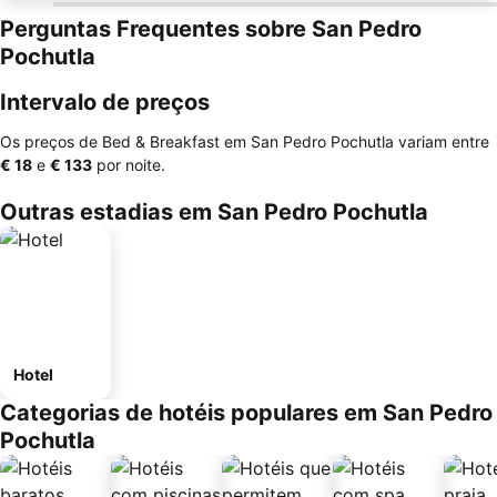
Perguntas Frequentes sobre San Pedro
Pochutla
Intervalo de preços
Os preços de Bed & Breakfast em San Pedro Pochutla variam entre
‎€ 18
e
‎€ 133
por noite.
Outras estadias em San Pedro Pochutla
Hotel
Categorias de hotéis populares em San Pedro
Pochutla