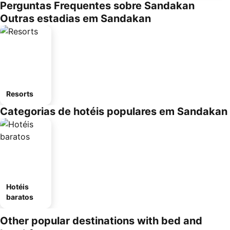
Perguntas Frequentes sobre Sandakan
Outras estadias em Sandakan
Resorts
Categorias de hotéis populares em Sandakan
Hotéis
baratos
Other popular destinations with bed and