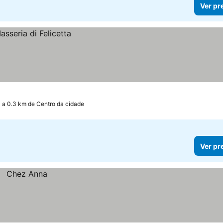
Ver pr
a 0.3 km de Centro da cidade
Ver pr