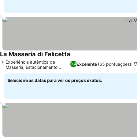
La Masseria di Felicetta
Experiência autêntica de
Excelente
(65 pontuações)
9,4
Masseria, Estacionamento
privado
Selecione as datas para ver os preços exatos.