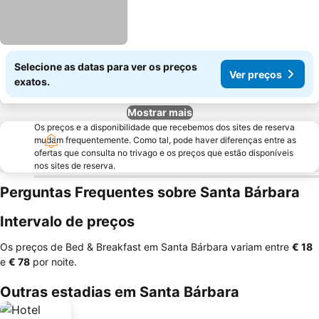
Selecione as datas para ver os preços
Ver preços
exatos.
Mostrar mais
Os preços e a disponibilidade que recebemos dos sites de reserva
mudam frequentemente. Como tal, pode haver diferenças entre as
ofertas que consulta no trivago e os preços que estão disponíveis
nos sites de reserva.
Perguntas Frequentes sobre Santa Bárbara
Intervalo de preços
Os preços de Bed & Breakfast em Santa Bárbara variam entre
‎€ 18
e
‎€ 78
por noite.
Outras estadias em Santa Bárbara