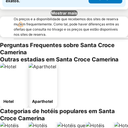
exatos.
Mostrar mais
Os preços e a disponibilidade que recebemos dos sites de reserva
mudam frequentemente. Como tal, pode haver diferenças entre as
ofertas que consulta no trivago e os preços que estão disponíveis
nos sites de reserva.
Perguntas Frequentes sobre Santa Croce
Camerina
Outras estadias em Santa Croce Camerina
Hotel
Aparthotel
Categorias de hotéis populares em Santa
Croce Camerina