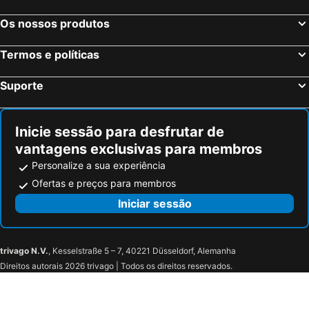
Os nossos produtos
Termos e políticas
Suporte
Inicie sessão para desfrutar de
vantagens exclusivas para membros
Personalize a sua experiência
Ofertas e preços para membros
Iniciar sessão
trivago N.V.
, Kesselstraße 5 – 7, 40221 Düsseldorf, Alemanha
Direitos autorais 2026 trivago | Todos os direitos reservados.