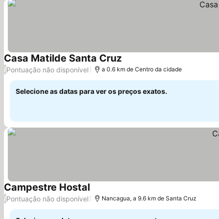
Casa Matilde Santa Cruz
Pontuação não disponível
/
a 0.6 km de Centro da cidade
Selecione as datas para ver os preços exatos.
Campestre Hostal
Pontuação não disponível
/
Nancagua, a 9.6 km de Santa Cruz