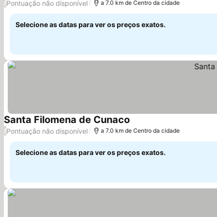
Pontuação não disponível
/
a 7.0 km de Centro da cidade
Selecione as datas para ver os preços exatos.
Santa Filomena de Cunaco
Pontuação não disponível
/
a 7.0 km de Centro da cidade
Selecione as datas para ver os preços exatos.