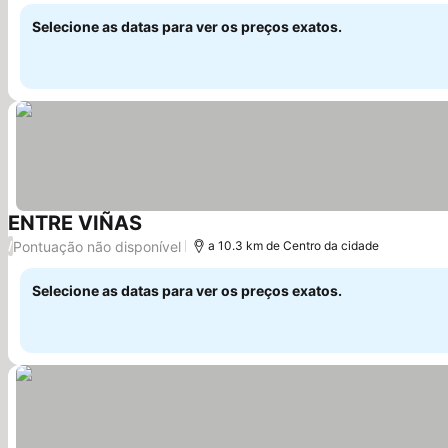
Selecione as datas para ver os preços exatos.
ENTRE VIÑAS
Pontuação não disponível
/
a 10.3 km de Centro da cidade
Selecione as datas para ver os preços exatos.