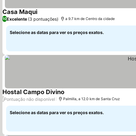
Casa Maqui
Excelente
(3 pontuações)
10
a 9.7 km de Centro da cidade
Selecione as datas para ver os preços exatos.
Hostal Campo Divino
Pontuação não disponível
/
Palmilla, a 12.0 km de Santa Cruz
Selecione as datas para ver os preços exatos.