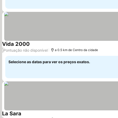
Vida 2000
Pontuação não disponível
/
a 0.5 km de Centro da cidade
Selecione as datas para ver os preços exatos.
La Sara