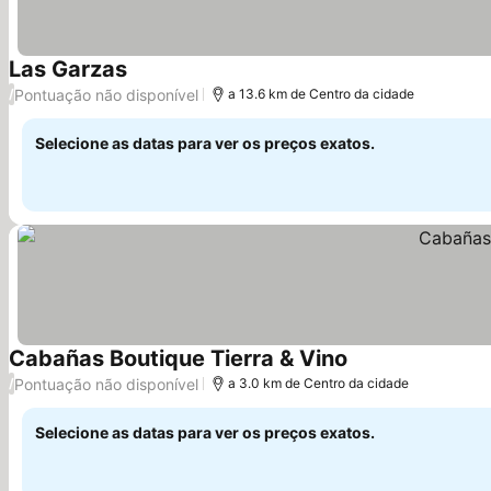
Las Garzas
Pontuação não disponível
/
a 13.6 km de Centro da cidade
Selecione as datas para ver os preços exatos.
Cabañas Boutique Tierra & Vino
Pontuação não disponível
/
a 3.0 km de Centro da cidade
Selecione as datas para ver os preços exatos.