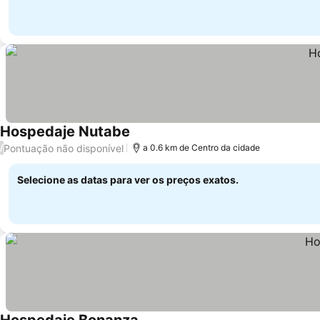
Hospedaje Nutabe
Pontuação não disponível
/
a 0.6 km de Centro da cidade
Selecione as datas para ver os preços exatos.