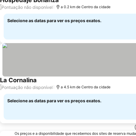
Hospedaje Bonanza
Pontuação não disponível
/
a 0.2 km de Centro da cidade
Selecione as datas para ver os preços exatos.
La Cornalina
Pontuação não disponível
/
a 4.5 km de Centro da cidade
Selecione as datas para ver os preços exatos.
Os preços e a disponibilidade que recebemos dos sites de reserva muda