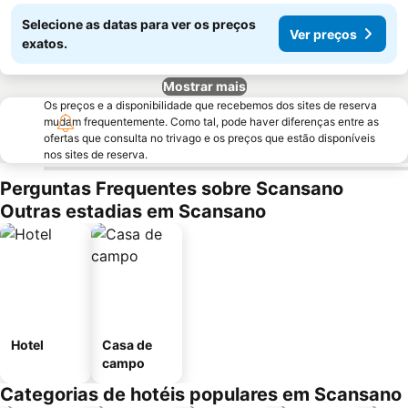
Selecione as datas para ver os preços
Ver preços
exatos.
Mostrar mais
Os preços e a disponibilidade que recebemos dos sites de reserva
mudam frequentemente. Como tal, pode haver diferenças entre as
ofertas que consulta no trivago e os preços que estão disponíveis
nos sites de reserva.
Perguntas Frequentes sobre Scansano
Outras estadias em Scansano
Hotel
Casa de
campo
Categorias de hotéis populares em Scansano