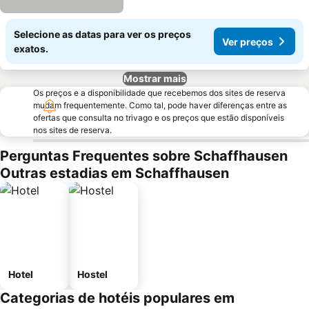
Selecione as datas para ver os preços
Ver preços
exatos.
Mostrar mais
Os preços e a disponibilidade que recebemos dos sites de reserva
mudam frequentemente. Como tal, pode haver diferenças entre as
ofertas que consulta no trivago e os preços que estão disponíveis
nos sites de reserva.
Perguntas Frequentes sobre Schaffhausen
Outras estadias em Schaffhausen
Hotel
Hostel
Categorias de hotéis populares em