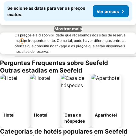
Selecione as datas para ver os preços
Ver preços
exatos.
Mostrar mais
Os preços e a disponibilidade que recebemos dos sites de reserva
mudam frequentemente. Como tal, pode haver diferenças entre as
ofertas que consulta no trivago e os preços que estão disponíveis
nos sites de reserva.
Perguntas Frequentes sobre Seefeld
Outras estadias em Seefeld
Hotel
Hostel
Casa de
Aparthotel
hóspedes
Categorias de hotéis populares em Seefeld