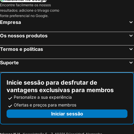
Encontre facilmente os nossos
resultados: adicione o trivago como
fonte preferencial no Google.
Empresa
Os nossos produtos
Termos e políticas
Suporte
Inicie sessão para desfrutar de
vantagens exclusivas para membros
Personalize a sua experiência
Ofertas e preços para membros
Iniciar sessão