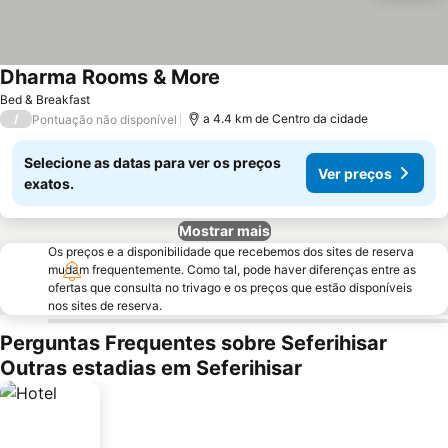
Dharma Rooms & More
Ver preços
Bed & Breakfast
/
a 4.4 km de Centro da cidade
Pontuação não disponível
Selecione as datas para ver os preços
Ver preços
exatos.
Mostrar mais
Os preços e a disponibilidade que recebemos dos sites de reserva
mudam frequentemente. Como tal, pode haver diferenças entre as
ofertas que consulta no trivago e os preços que estão disponíveis
nos sites de reserva.
Perguntas Frequentes sobre Seferihisar
Outras estadias em Seferihisar