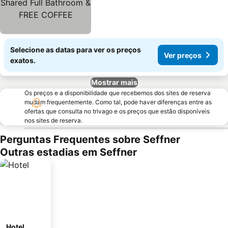
Selecione as datas para ver os preços
Ver preços
exatos.
Mostrar mais
Os preços e a disponibilidade que recebemos dos sites de reserva
mudam frequentemente. Como tal, pode haver diferenças entre as
ofertas que consulta no trivago e os preços que estão disponíveis
nos sites de reserva.
Perguntas Frequentes sobre Seffner
Outras estadias em Seffner
Hotel