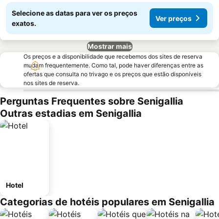
Selecione as datas para ver os preços
Ver preços
exatos.
Mostrar mais
Os preços e a disponibilidade que recebemos dos sites de reserva
mudam frequentemente. Como tal, pode haver diferenças entre as
ofertas que consulta no trivago e os preços que estão disponíveis
nos sites de reserva.
Perguntas Frequentes sobre Senigallia
Outras estadias em Senigallia
Hotel
Categorias de hotéis populares em Senigallia