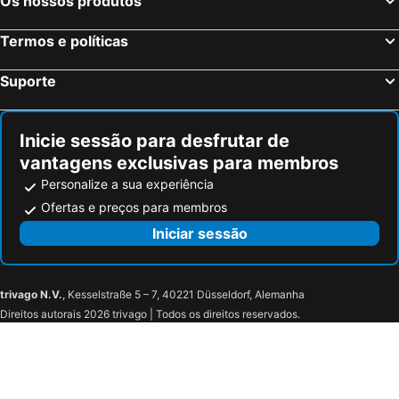
Os nossos produtos
Termos e políticas
Suporte
Inicie sessão para desfrutar de
vantagens exclusivas para membros
Personalize a sua experiência
Ofertas e preços para membros
Iniciar sessão
trivago N.V.
, Kesselstraße 5 – 7, 40221 Düsseldorf, Alemanha
Direitos autorais 2026 trivago | Todos os direitos reservados.