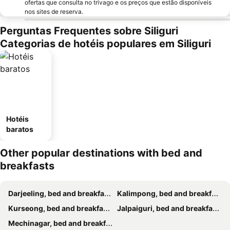
ofertas que consulta no trivago e os preços que estão disponíveis
nos sites de reserva.
Perguntas Frequentes sobre Siliguri
Categorias de hotéis populares em Siliguri
Hotéis
baratos
Other popular destinations with bed and
breakfasts
Darjeeling, bed and breakfasts
Kalimpong, bed and breakfasts
Kurseong, bed and breakfasts
Jalpaiguri, bed and breakfasts
Mechinagar, bed and breakfasts