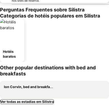
nos sites de reserva.
Perguntas Frequentes sobre Silistra
Categorias de hotéis populares em Silistra
Hotéis
baratos
Other popular destinations with bed and
breakfasts
Ion Corvin, bed and breakfasts
Ver todas as estadias em Silistra