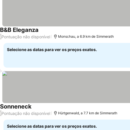
B&B Eleganza
Pontuação não disponível
/
Monschau, a 6.9 km de Simmerath
Selecione as datas para ver os preços exatos.
Sonneneck
Pontuação não disponível
/
Hürtgenwald, a 7.7 km de Simmerath
Selecione as datas para ver os preços exatos.