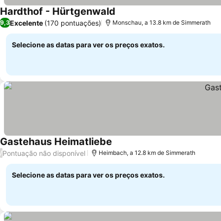
Hardthof - Hürtgenwald
Excelente
(170 pontuações)
9,3
Monschau, a 13.8 km de Simmerath
Selecione as datas para ver os preços exatos.
Gastehaus Heimatliebe
Pontuação não disponível
/
Heimbach, a 12.8 km de Simmerath
Selecione as datas para ver os preços exatos.