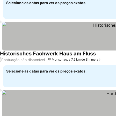
Selecione as datas para ver os preços exatos.
Historisches Fachwerk Haus am Fluss
Pontuação não disponível
/
Monschau, a 7.5 km de Simmerath
Selecione as datas para ver os preços exatos.