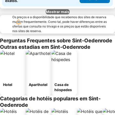
exatos.
Mostrar mais
Os preços e a disponibilidade que recebemos dos sites de reserva
mudam frequentemente. Como tal, pode haver diferenças entre as
ofertas que consulta no trivago e os preços que estão disponíveis
nos sites de reserva.
Perguntas Frequentes sobre Sint-Oedenrode
Outras estadias em Sint-Oedenrode
Hotel
Aparthotel
Casa de
hóspedes
Categorias de hotéis populares em Sint-
Oedenrode