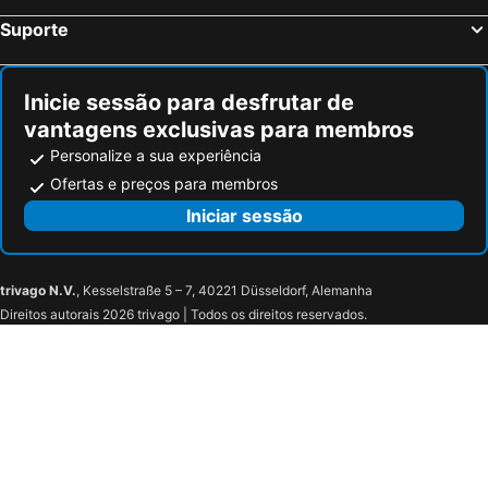
Suporte
Inicie sessão para desfrutar de
vantagens exclusivas para membros
Personalize a sua experiência
Ofertas e preços para membros
Iniciar sessão
trivago N.V.
, Kesselstraße 5 – 7, 40221 Düsseldorf, Alemanha
Direitos autorais 2026 trivago | Todos os direitos reservados.