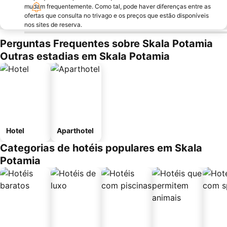
mudam frequentemente. Como tal, pode haver diferenças entre as
ofertas que consulta no trivago e os preços que estão disponíveis
nos sites de reserva.
Perguntas Frequentes sobre Skala Potamia
Outras estadias em Skala Potamia
Hotel
Aparthotel
Categorias de hotéis populares em Skala
Potamia