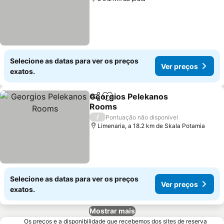
Selecione as datas para ver os preços
Ver preços
exatos.
Georgios Pelekanos
Partilhar
Adicionar aos favoritos
Rooms
/
Pontuação não disponível
Limenaria, a 18.2 km de Skala Potamia
Selecione as datas para ver os preços
Ver preços
exatos.
Mostrar mais
Os preços e a disponibilidade que recebemos dos sites de reserva