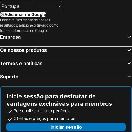
Adicionar no Google
Encontre facilmente os nossos
resultados: adicione o trivago como
fonte preferencial no Google.
Empresa
Os nossos produtos
Termos e políticas
Suporte
Inicie sessão para desfrutar de
vantagens exclusivas para membros
Personalize a sua experiência
Ofertas e preços para membros
Iniciar sessão