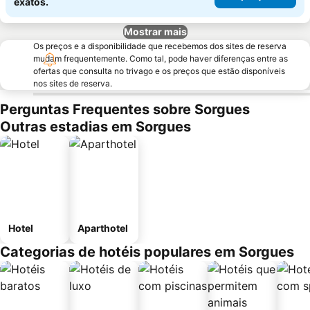
exatos.
Mostrar mais
Os preços e a disponibilidade que recebemos dos sites de reserva
mudam frequentemente. Como tal, pode haver diferenças entre as
ofertas que consulta no trivago e os preços que estão disponíveis
nos sites de reserva.
Perguntas Frequentes sobre Sorgues
Outras estadias em Sorgues
Hotel
Aparthotel
Categorias de hotéis populares em Sorgues