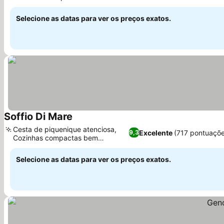
Selecione as datas para ver os preços exatos.
Soffio Di Mare
Cesta de piquenique atenciosa,
Excelente
(717 pontuaçõe
9,3
Cozinhas compactas bem
equipadas
Selecione as datas para ver os preços exatos.