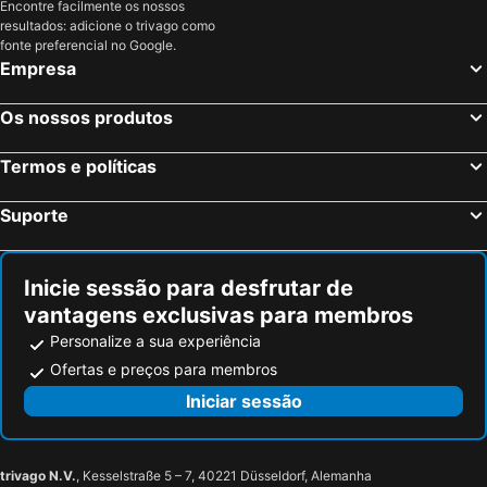
Encontre facilmente os nossos
resultados: adicione o trivago como
fonte preferencial no Google.
Empresa
Os nossos produtos
Termos e políticas
Suporte
Inicie sessão para desfrutar de
vantagens exclusivas para membros
Personalize a sua experiência
Ofertas e preços para membros
Iniciar sessão
trivago N.V.
, Kesselstraße 5 – 7, 40221 Düsseldorf, Alemanha