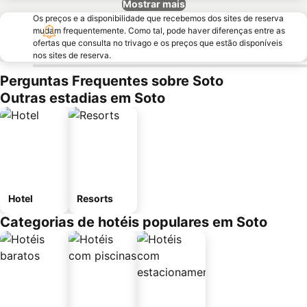
Mostrar mais
Os preços e a disponibilidade que recebemos dos sites de reserva
mudam frequentemente. Como tal, pode haver diferenças entre as
ofertas que consulta no trivago e os preços que estão disponíveis
nos sites de reserva.
Perguntas Frequentes sobre Soto
Outras estadias em Soto
Hotel
Resorts
Categorias de hotéis populares em Soto