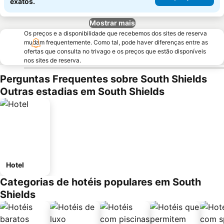
exatos.
Mostrar mais
Os preços e a disponibilidade que recebemos dos sites de reserva
mudam frequentemente. Como tal, pode haver diferenças entre as
ofertas que consulta no trivago e os preços que estão disponíveis
nos sites de reserva.
Perguntas Frequentes sobre South Shields
Outras estadias em South Shields
Hotel
Categorias de hotéis populares em South
Shields