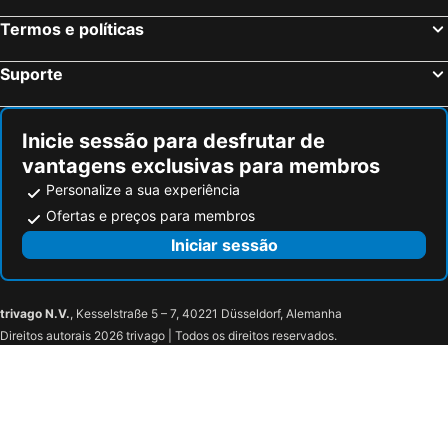
Termos e políticas
Suporte
Inicie sessão para desfrutar de
vantagens exclusivas para membros
Personalize a sua experiência
Ofertas e preços para membros
Iniciar sessão
trivago N.V.
, Kesselstraße 5 – 7, 40221 Düsseldorf, Alemanha
Direitos autorais 2026 trivago | Todos os direitos reservados.