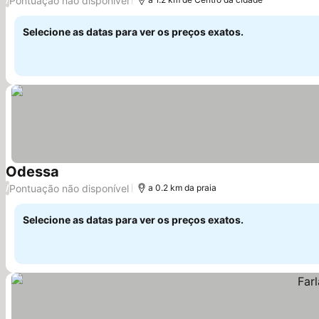
Pontuação não disponível
Selecione as datas para ver os preços exatos.
Odessa
Ver preços
Pontuação não disponível
/
a 0.2 km da praia
Selecione as datas para ver os preços exatos.