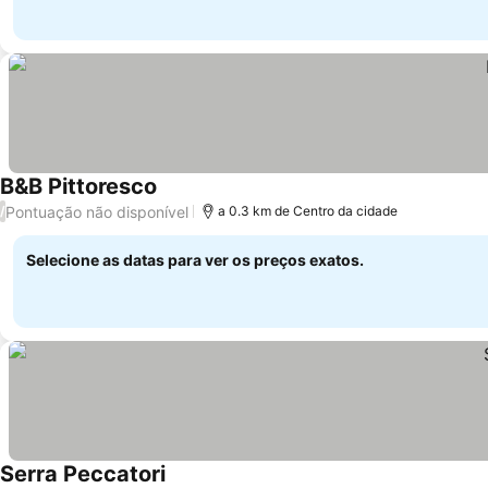
B&B Pittoresco
Pontuação não disponível
/
a 0.3 km de Centro da cidade
Selecione as datas para ver os preços exatos.
Serra Peccatori