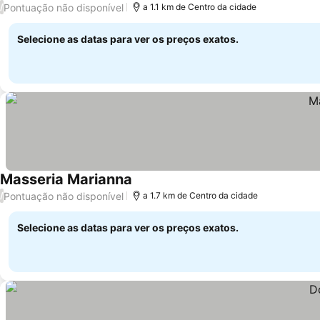
Pontuação não disponível
/
a 1.1 km de Centro da cidade
Selecione as datas para ver os preços exatos.
Masseria Marianna
Pontuação não disponível
/
a 1.7 km de Centro da cidade
Selecione as datas para ver os preços exatos.