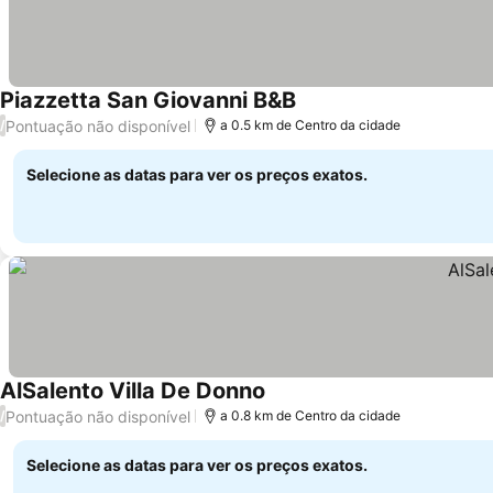
Piazzetta San Giovanni B&B
Pontuação não disponível
/
a 0.5 km de Centro da cidade
Selecione as datas para ver os preços exatos.
AlSalento Villa De Donno
Pontuação não disponível
/
a 0.8 km de Centro da cidade
Selecione as datas para ver os preços exatos.