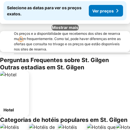
Selecione as datas para ver os preços
Ver preços
exatos.
Mostrar mais
Os preços e a disponibilidade que recebemos dos sites de reserva
mudam frequentemente. Como tal, pode haver diferenças entre as
ofertas que consulta no trivago e os preços que estão disponíveis
nos sites de reserva.
Perguntas Frequentes sobre St. Gilgen
Outras estadias em St. Gilgen
Hotel
Categorias de hotéis populares em St. Gilgen