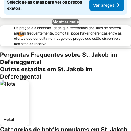
Selecione as datas para ver os preços
Ver preços
exatos.
Mostrar mais
Os preços e a disponibilidade que recebemos dos sites de reserva
mudam frequentemente. Como tal, pode haver diferenças entre as
ofertas que consulta no trivago e os preços que estão disponíveis
nos sites de reserva.
Perguntas Frequentes sobre St. Jakob im
Defereggental
Outras estadias em St. Jakob im
Defereggental
Hotel
Categorias de hotéis populares em St. Jakob