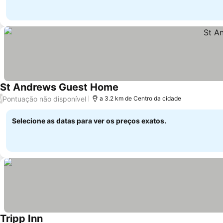
St Andrews Guest Home
Pontuação não disponível
/
a 3.2 km de Centro da cidade
Selecione as datas para ver os preços exatos.
Tripp Inn