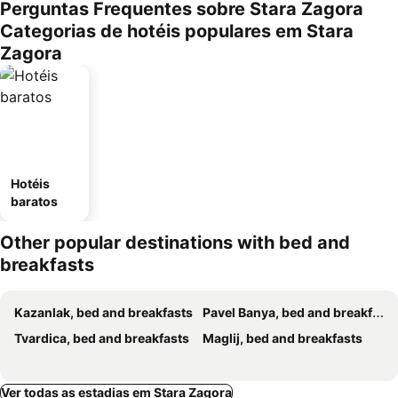
Perguntas Frequentes sobre Stara Zagora
Categorias de hotéis populares em Stara
Zagora
Hotéis
baratos
Other popular destinations with bed and
breakfasts
Kazanlak, bed and breakfasts
Pavel Banya, bed and breakfasts
Tvardica, bed and breakfasts
Maglij, bed and breakfasts
Ver todas as estadias em Stara Zagora