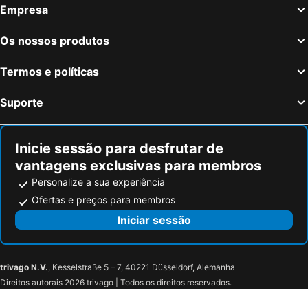
Empresa
Os nossos produtos
Termos e políticas
Suporte
Inicie sessão para desfrutar de
vantagens exclusivas para membros
Personalize a sua experiência
Ofertas e preços para membros
Iniciar sessão
trivago N.V.
, Kesselstraße 5 – 7, 40221 Düsseldorf, Alemanha
Direitos autorais 2026 trivago | Todos os direitos reservados.