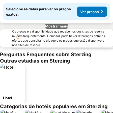
Selecione as datas para ver os preços
Ver preços
exatos.
Mostrar mais
Os preços e a disponibilidade que recebemos dos sites de reserva
mudam frequentemente. Como tal, pode haver diferenças entre as
ofertas que consulta no trivago e os preços que estão disponíveis
nos sites de reserva.
Perguntas Frequentes sobre Sterzing
Outras estadias em Sterzing
Hotel
Categorias de hotéis populares em Sterzing