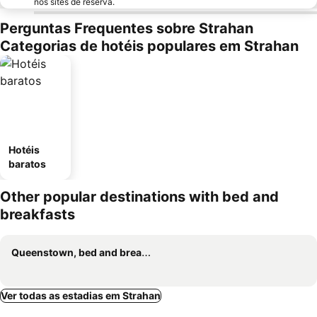
nos sites de reserva.
Perguntas Frequentes sobre Strahan
Categorias de hotéis populares em Strahan
Hotéis
baratos
Other popular destinations with bed and
breakfasts
Queenstown, bed and breakfasts
Ver todas as estadias em Strahan