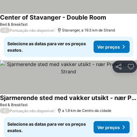
Center of Stavanger - Double Room
Bed & Breakfast
/
Stavanger, a 19.5 km de Strand
Pontuação não disponível
Selecione as datas para ver os preços
Ver preços
exatos.
Partilhar
Ad
Sjarmerende sted med vakker utsikt - nær Preikestolen Strand
Bed & Breakfast
/
a 1.9 km de Centro da cidade
Pontuação não disponível
Selecione as datas para ver os preços
Ver preços
exatos.