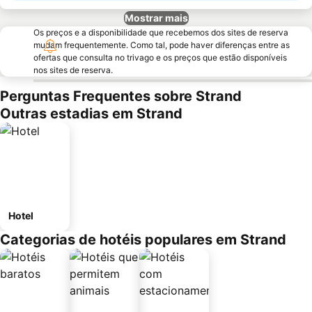
Mostrar mais
Os preços e a disponibilidade que recebemos dos sites de reserva
mudam frequentemente. Como tal, pode haver diferenças entre as
ofertas que consulta no trivago e os preços que estão disponíveis
nos sites de reserva.
Perguntas Frequentes sobre Strand
Outras estadias em Strand
Hotel
Categorias de hotéis populares em Strand