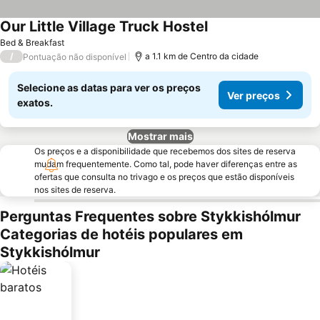
Our Little Village Truck Hostel
Bed & Breakfast
/
a 1.1 km de Centro da cidade
Pontuação não disponível
Selecione as datas para ver os preços
Ver preços
exatos.
Mostrar mais
Os preços e a disponibilidade que recebemos dos sites de reserva
mudam frequentemente. Como tal, pode haver diferenças entre as
ofertas que consulta no trivago e os preços que estão disponíveis
nos sites de reserva.
Perguntas Frequentes sobre Stykkishólmur
Categorias de hotéis populares em
Stykkishólmur