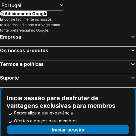
Adicionar no Google
Encontre facilmente os nossos
resultados: adicione o trivago como
fonte preferencial no Google.
Empresa
Os nossos produtos
Termos e políticas
Suporte
Inicie sessão para desfrutar de
vantagens exclusivas para membros
Personalize a sua experiência
Ofertas e preços para membros
Iniciar sessão