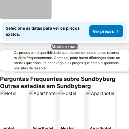
Selecione as datas para ver os preços
Ver preços
exatos.
Mostrar mais
Os preços e a disponibilidade que recebemos dos sites de reserva
mudam frequentemente. Como tal, pode haver diferenças entre as
ofertas que consulta no trivago e os preços que estão disponíveis
nos sites de reserva.
Perguntas Frequentes sobre Sundbyberg
Outras estadias em Sundbyberg
Hotel
Aparthotel
Hostel
Aparthotel